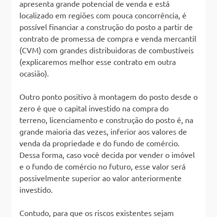
apresenta grande potencial de venda e está
localizado em regiões com pouca concorrência, é
possível financiar a construção do posto a partir de
contrato de promessa de compra e venda mercantil
(CVM) com grandes distribuidoras de combustíveis
(explicaremos melhor esse contrato em outra
ocasião).
Outro ponto positivo à montagem do posto desde o
zero é que o capital investido na compra do
terreno, licenciamento e construção do posto é, na
grande maioria das vezes, inferior aos valores de
venda da propriedade e do fundo de comércio.
Dessa forma, caso você decida por vender o imóvel
e o fundo de comércio no futuro, esse valor será
possivelmente superior ao valor anteriormente
investido.
Contudo, para que os riscos existentes sejam