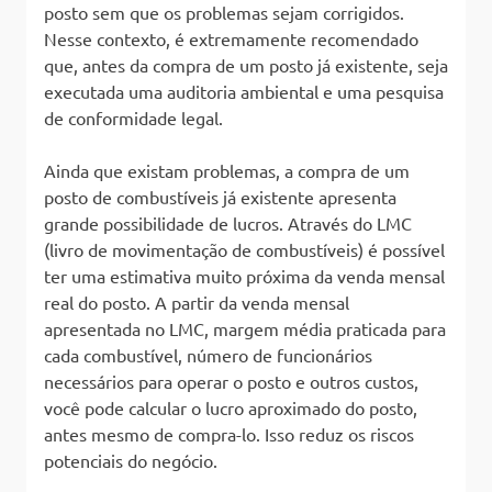
posto sem que os problemas sejam corrigidos.
Nesse contexto, é extremamente recomendado
que, antes da compra de um posto já existente, seja
executada uma auditoria ambiental e uma pesquisa
de conformidade legal.
Ainda que existam problemas, a compra de um
posto de combustíveis já existente apresenta
grande possibilidade de lucros. Através do LMC
(livro de movimentação de combustíveis) é possível
ter uma estimativa muito próxima da venda mensal
real do posto. A partir da venda mensal
apresentada no LMC, margem média praticada para
cada combustível, número de funcionários
necessários para operar o posto e outros custos,
você pode calcular o lucro aproximado do posto,
antes mesmo de compra-lo. Isso reduz os riscos
potenciais do negócio.