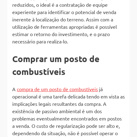
reduzidos, o ideal é a contratação de equipe
experiente para identificar o potencial de venda
inerente à localização do terreno. Assim com a
utilização de ferramentas apropriadas é possível
estimar o retorno do investimento, e o prazo
necessário para realiza-lo.
Comprar um posto de
combustíveis
A
compra de um posto de combustíveis
já
operacional é uma tarefa delicada tendo em vista as
implicações legais resultantes da compra. A
existência de passivo ambiental é um dos
problemas eventualmente encontrados em postos
a venda. O custo de regularização pode ser alto e,
dependendo da situação, não é possível operar o