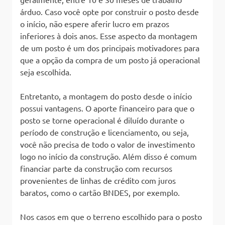
árduo. Caso você opte por construir o posto desde
o início, não espere aferir lucro em prazos
inferiores à dois anos. Esse aspecto da montagem
de um posto é um dos principais motivadores para
que a opção da compra de um posto já operacional
seja escolhida.
Entretanto, a montagem do posto desde o início
possui vantagens. O aporte financeiro para que o
posto se torne operacional é diluído durante o
período de construção e licenciamento, ou seja,
você não precisa de todo o valor de investimento
logo no início da construção. Além disso é comum
financiar parte da construção com recursos
provenientes de linhas de crédito com juros
baratos, como o cartão BNDES, por exemplo.
Nos casos em que o terreno escolhido para o posto