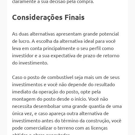
claramente a sua decisão pela compra.
Considerações Finais
As duas alternativas apresentam grande potencial
de lucro. A escolha da alternativa ideal para você
leva em conta principalmente o seu perfil como
investidor e a sua expectativa de prazo de retorno
do investimento.
Caso o posto de combustível seja mais um de seus
investimentos e você não depende do resultado
imediato da operação do posto, opte pela
montagem do posto desde o início. Você não
necessita desembolsar uma grande quantia de uma
única vez, e caso apareça outra alternativa de
investimento antes do término da construção, você
pode comercializar o terreno com as licenças
obtidas e obras executadas.