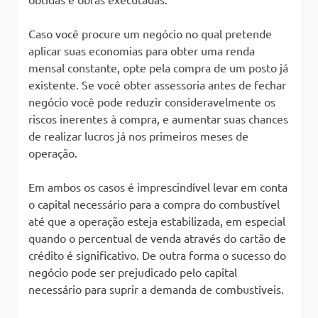
Caso você procure um negócio no qual pretende
aplicar suas economias para obter uma renda
mensal constante, opte pela compra de um posto já
existente. Se você obter assessoria antes de fechar
negócio você pode reduzir consideravelmente os
riscos inerentes à compra, e aumentar suas chances
de realizar lucros já nos primeiros meses de
operação.
Em ambos os casos é imprescindível levar em conta
o capital necessário para a compra do combustível
até que a operação esteja estabilizada, em especial
quando o percentual de venda através do cartão de
crédito é significativo. De outra forma o sucesso do
negócio pode ser prejudicado pelo capital
necessário para suprir a demanda de combustíveis.