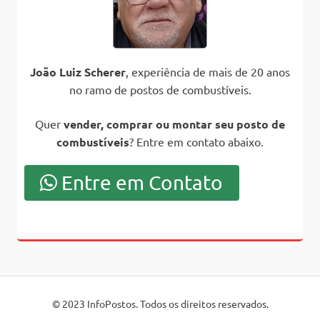
João Luiz Scherer
, experiência de mais de 20 anos
no ramo de postos de combustíveis.
Quer
vender, comprar ou montar seu posto de
combustíveis
? Entre em contato abaixo.
Entre em Contato
© 2023 InfoPostos. Todos os direitos reservados.