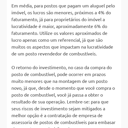
Em média, para postos que pagam um aluguel pelo
imóvel, os lucros são menores, próximos a 4% do
faturamento, já para proprietários do imóvel a
lucratividade é maior, aproximadamente 6% do
faturamento. Utilize os valores aproximados de
lucro apenas como um referencial, já que são
muitos os aspectos que impactam na lucratividade
de um posto revendedor de combustíveis.
O retorno do investimento, no caso da compra do
posto de combustível, pode ocorrer em prazos
muito menores que na montagem de um posto
novo, já que, desde o momento que você compra o
posto de combustível, você já passa a obter o
resultado de sua operação. Lembre-se: para que
seus riscos de investimento sejam mitigados a
melhor opção é a contratação de empresa de
assessoria de postos de combustíveis para embasar