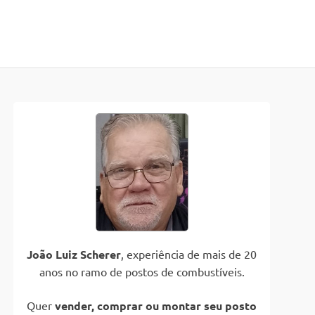
João Luiz Scherer
, experiência de mais de 20
anos no ramo de postos de combustíveis.
Quer
vender, comprar ou montar seu posto