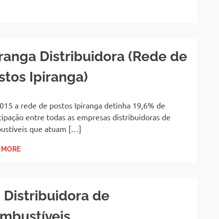
iranga Distribuidora (Rede de
stos Ipiranga)
015 a rede de postos Ipiranga detinha 19,6% de
cipação entre todas as empresas distribuidoras de
ustíveis que atuam […]
 MORE
 Distribuidora de
mbustíveis