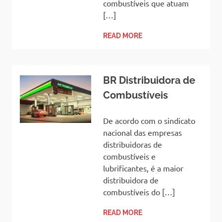
combustíveis que atuam
[…]
READ MORE
BR Distribuidora de
Combustíveis
De acordo com o sindicato
nacional das empresas
distribuidoras de
combustíveis e
lubrificantes, é a maior
distribuidora de
combustíveis do […]
READ MORE