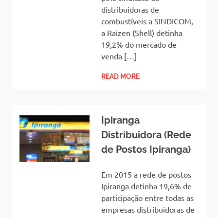
distribuidoras de
combustíveis a SINDICOM,
a Raizen (Shell) detinha
19,2% do mercado de
venda […]
READ MORE
Ipiranga
Distribuidora (Rede
de Postos Ipiranga)
Em 2015 a rede de postos
Ipiranga detinha 19,6% de
participação entre todas as
empresas distribuidoras de