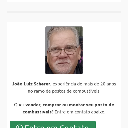
João Luiz Scherer
, experiência de mais de 20 anos
no ramo de postos de combustíveis.
Quer
vender, comprar ou montar seu posto de
combustíveis
? Entre em contato abaixo.
Entre em Contato