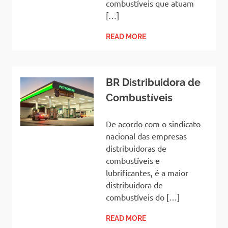
combustíveis que atuam
[…]
READ MORE
BR Distribuidora de
Combustíveis
De acordo com o sindicato
nacional das empresas
distribuidoras de
combustíveis e
lubrificantes, é a maior
distribuidora de
combustíveis do […]
READ MORE