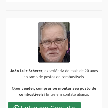
João Luiz Scherer
, experiência de mais de 20 anos
no ramo de postos de combustíveis.
Quer
vender, comprar ou montar seu posto de
combustíveis
? Entre em contato abaixo.
Entre em Contato