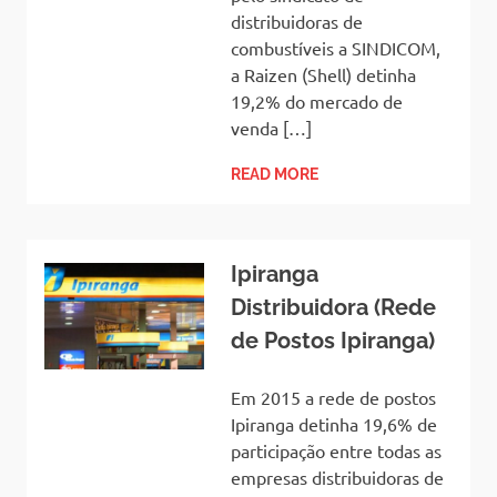
distribuidoras de
combustíveis a SINDICOM,
a Raizen (Shell) detinha
19,2% do mercado de
venda […]
READ MORE
Ipiranga
Distribuidora (Rede
de Postos Ipiranga)
Em 2015 a rede de postos
Ipiranga detinha 19,6% de
participação entre todas as
empresas distribuidoras de