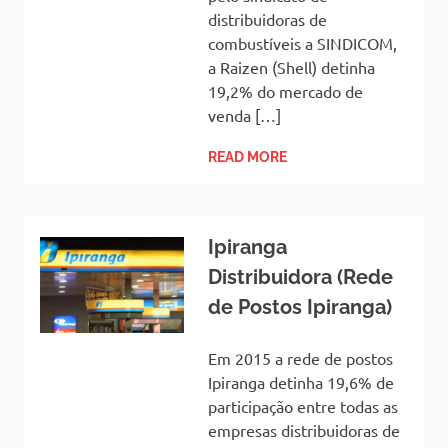
distribuidoras de
combustíveis a SINDICOM,
a Raizen (Shell) detinha
19,2% do mercado de
venda […]
READ MORE
Ipiranga
Distribuidora (Rede
de Postos Ipiranga)
Em 2015 a rede de postos
Ipiranga detinha 19,6% de
participação entre todas as
empresas distribuidoras de