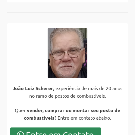
João Luiz Scherer
, experiência de mais de 20 anos
no ramo de postos de combustíveis.
Quer
vender, comprar ou montar seu posto de
combustíveis
? Entre em contato abaixo.
Entre em Contato