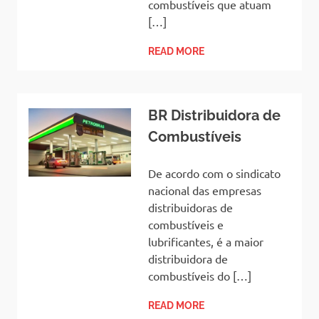
combustíveis que atuam
[…]
READ MORE
BR Distribuidora de
Combustíveis
De acordo com o sindicato
nacional das empresas
distribuidoras de
combustíveis e
lubrificantes, é a maior
distribuidora de
combustíveis do […]
READ MORE